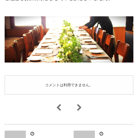
コメントは利用できません。