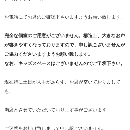
お電話にてお席のご確認下さいますようお願い致します。
完全な個室のご用意がございません。構造上、大きなお声
が響きやすくなっておりますので、
申し訳ございませんが
ご協力くださいますようお願い致します。
なお、キッズスペースはございませんのでご了承下さい。
現在特に土日が人手が足らず、お席が空いておりまして
も、
満席とさせていただいております事がございます。
ご迷惑をお掛け致しまして申し訳ございません。