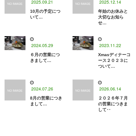
2025.09.21
2025.12.14
10月の予定につ
年始のお休みと
いて…
大切なお知ら
せ…
2024.05.29
2023.11.22
６月の営業につ
Xmasディナーコ
きまして…
ース２０２３に
ついて…
2024.07.26
2026.06.14
8月の営業につき
２０２６年７月
まして…
の営業につきま
して‥