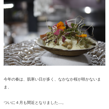
今年の春は、肌寒い日が多く、なかなか桜が咲かないま
ま、
ついに４月も間近となりました…。