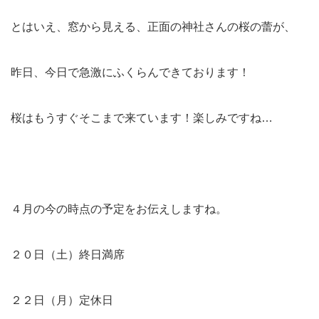
とはいえ、窓から見える、正面の神社さんの桜の蕾が、
昨日、今日で急激にふくらんできております！
桜はもうすぐそこまで来ています！楽しみですね…
４月の今の時点の予定をお伝えしますね。
２０日（土）終日満席
２２日（月）定休日