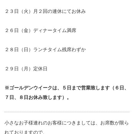
２３日（火）月２回の連休にてお休み
２６日（金）ディナータイム満席
２８日（日）ランチタイム残席わずか
２９日（月）定休日
※ゴールデンウイークは、５日まで営業致します（６日、
７日、８日お休み致します）。
小さなお子様連れのお客様につきましては、お席数が限ら
れておりますので、