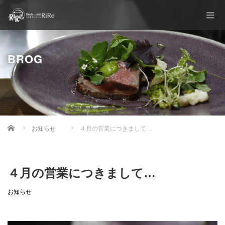
BROG
Home
お知らせ
４月の営業につきまして…
４月の営業につきまして…
お知らせ