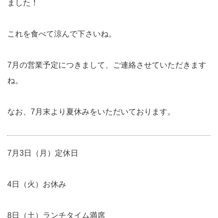
ました！
これを食べて涼んで下さいね。
7月の営業予定につきまして、ご連絡させていただきます
ね。
なお、7月末より夏休みをいただいております。
7月3日（月）定休日
4日（火）お休み
8日（土）ランチタイム満席