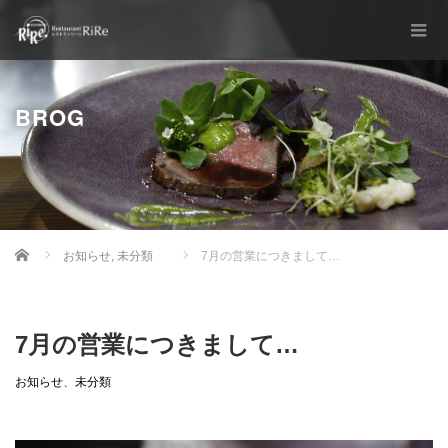
BROG
Home
お知らせ
,
未分類
7月の営業につきまして…
7月の営業につきまして…
お知らせ
、
未分類