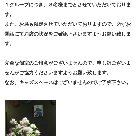
１グループにつき、
３名様までとさせていただいておりま
す。
また、お席も限定させていただいておりますので、必ずお
電話にてお席の状況をご確認下さいますようお願い致しま
す。
完全な個室のご用意がございませんので、申し訳ございま
せんがご協力くださいますようお願い致します。
なお、キッズスペースはございませんのでご了承下さい。