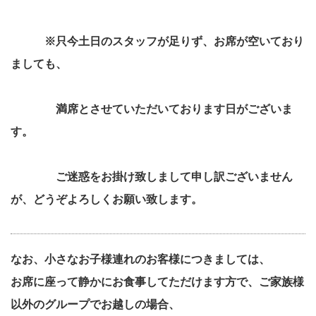
※只今土日のスタッフが足りず、お席が空いており
ましても、
満席とさせていただいております日がございま
す。
ご迷惑をお掛け致しまして申し訳ございません
が、どうぞよろしくお願い致します。
なお、小さなお子様連れのお客様につきましては、
お席に座って静かにお食事してただけます方で、ご家族様
以外のグループでお越しの場合、