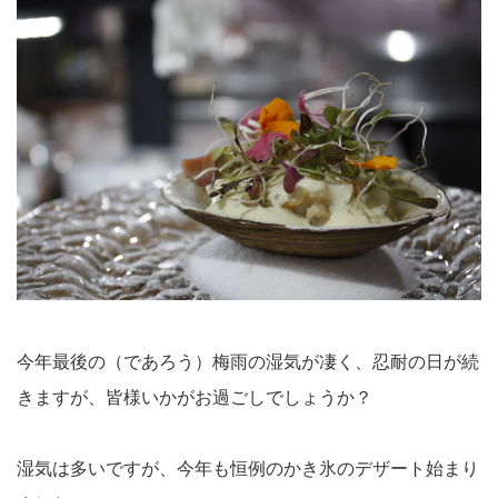
今年最後の（であろう）梅雨の湿気が凄く、忍耐の日が続
きますが、皆様いかがお過ごしでしょうか？
湿気は多いですが、今年も恒例のかき氷のデザート始まり