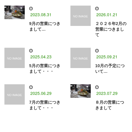
2023.08.31
2026.01.21
9月の営業につき
２０２６年2月の
まして…
営業につきまし
て
2025.04.23
2025.09.21
5月の営業につき
10月の予定につ
まして・・・
いて…
2025.06.29
2023.07.29
7月の営業につき
８月の営業につ
まして・・・
きまして