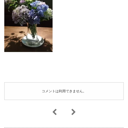
コメントは利用できません。