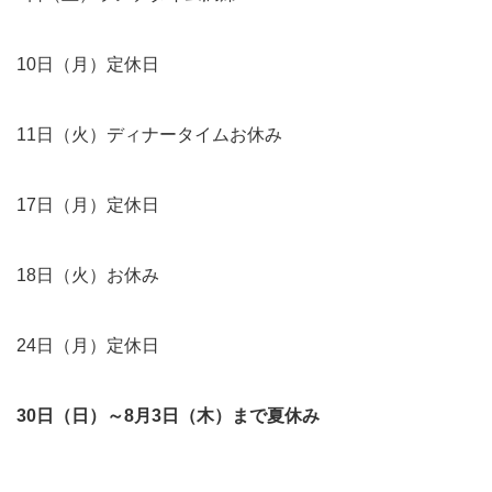
10日（月）定休日
11日（火）ディナータイムお休み
17日（月）定休日
18日（火）お休み
24日（月）定休日
30日（日）～8月3日（木）まで夏休み